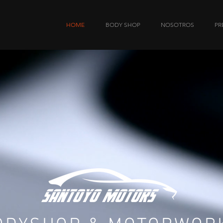
HOME
BODY SHOP
NOSOTROS
PR