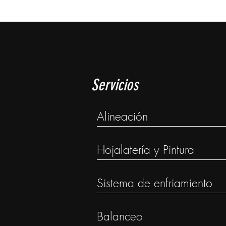
Servicios
Alineación
Hojalatería y Pintura
Sistema de enfriamiento
Balanceo