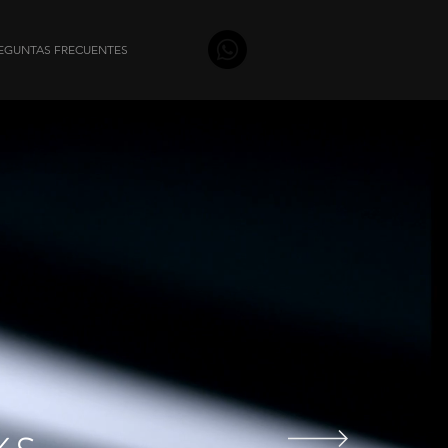
EGUNTAS FRECUENTES