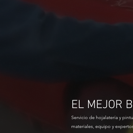
EL MEJOR 
Servicio de hojalatería y pint
materiales, equipo y expertos