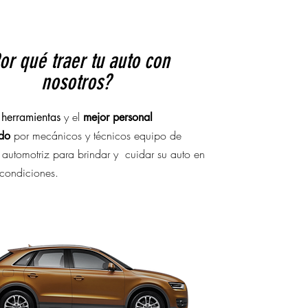
or qué traer tu auto con
nosotros?
y el
 herramientas
mejor personal
por mecánicos y técnicos equipo de
ado
 automotriz para brindar y cuidar su auto en
 condiciones.