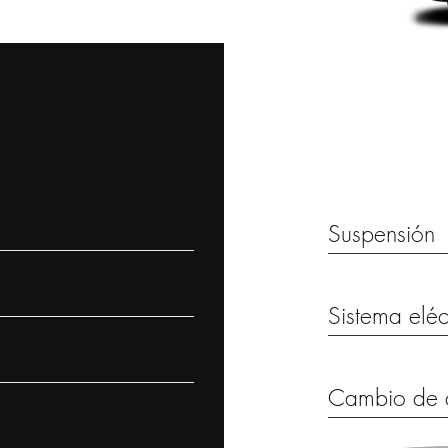
Suspensión
Sistema eléc
Cambio de 