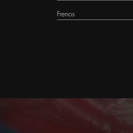
Frenos