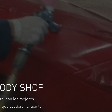
BODY SHOP
ura, con los mejores
 que ayudarán a lucir tu