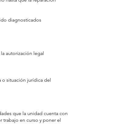
sido diagnosticados
la autorización legal
o situación jurídica del
ridades que la unidad cuenta con
er trabajo en curso y poner el